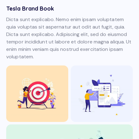
Tesla Brand Book
Dicta sunt explicabo. Nemo enim ipsam voluptatem
quia voluptas sit aspernatur aut odit aut fugit, quia.
Dicta sunt explicabo. Adipiscing elit, sed do eiusmod
tempor incididunt ut labore et dolore magna aliqua. Ut
enim minim veniam quis nostrud exercitation ipsam
voluptatem.