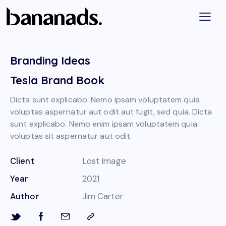
Branding Ideas
Tesla Brand Book
Dicta sunt explicabo. Nemo ipsam voluptatem quia
voluptas aspernatur aut odit aut fugit, sed quia. Dicta
sunt explicabo. Nemo enim ipsam voluptatem quia
voluptas sit aspernatur aut odit.
Client
Lost Image
Year
2021
Author
Jim Carter