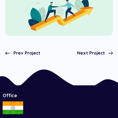
Prev Project
Next Project
Office