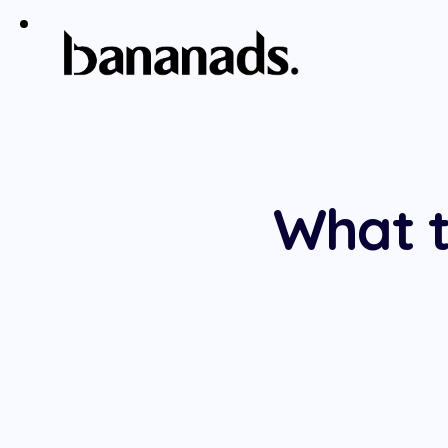
What t