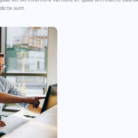
dicta sunt.