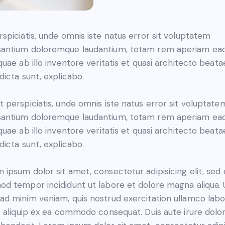
rspiciatis, unde omnis iste natus error sit voluptatem
antium doloremque laudantium, totam rem aperiam ea
 quae ab illo inventore veritatis et quasi architecto beata
 dicta sunt, explicabo.
t perspiciatis, unde omnis iste natus error sit voluptate
antium doloremque laudantium, totam rem aperiam ea
 quae ab illo inventore veritatis et quasi architecto beata
 dicta sunt, explicabo.
 ipsum dolor sit amet, consectetur adipisicing elit, sed
od tempor incididunt ut labore et dolore magna aliqua. 
ad minim veniam, quis nostrud exercitation ullamco labo
ut aliquip ex ea commodo consequat. Duis aute irure dolor