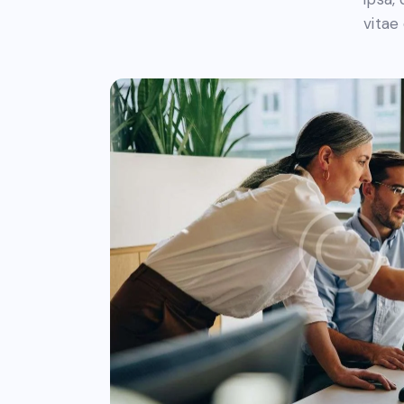
vitae 