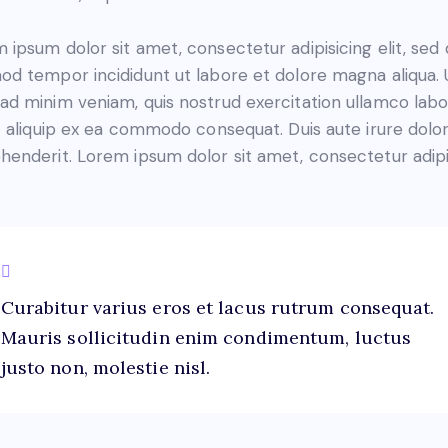
 ipsum dolor sit amet, consectetur adipisicing elit, sed
od tempor incididunt ut labore et dolore magna aliqua. 
ad minim veniam, quis nostrud exercitation ullamco labo
ut aliquip ex ea commodo consequat. Duis aute irure dolor
henderit. Lorem ipsum dolor sit amet, consectetur adip
Curabitur varius eros et lacus rutrum consequat.
Mauris sollicitudin enim condimentum, luctus
justo non, molestie nisl.