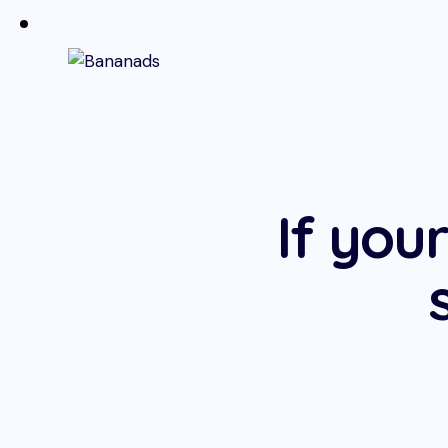
If you